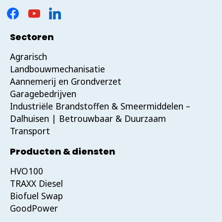
Sectoren
Agrarisch
Landbouwmechanisatie
Aannemerij en Grondverzet
Garagebedrijven
Industriële Brandstoffen & Smeermiddelen –
Dalhuisen | Betrouwbaar & Duurzaam
Transport
Producten & diensten
HVO100
TRAXX Diesel
Biofuel Swap
GoodPower