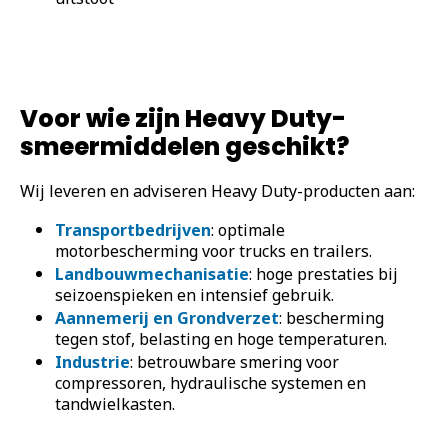
Voor wie zijn Heavy Duty-
smeermiddelen geschikt?
Wij leveren en adviseren Heavy Duty-producten aan:
Transportbedrijven
: optimale
motorbescherming voor trucks en trailers.
Landbouwmechanisatie
: hoge prestaties bij
seizoenspieken en intensief gebruik.
Aannemerij en Grondverzet
: bescherming
tegen stof, belasting en hoge temperaturen.
Industrie
: betrouwbare smering voor
compressoren, hydraulische systemen en
tandwielkasten.