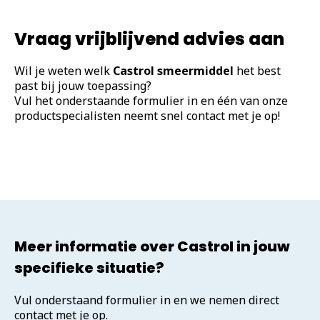
Vraag vrijblijvend advies aan
Wil je weten welk
Castrol smeermiddel
het best
past bij jouw toepassing?
Vul het onderstaande formulier in en één van onze
productspecialisten neemt snel contact met je op!
Meer informatie over Castrol in jouw
specifieke situatie?
Vul onderstaand formulier in en we nemen direct
contact met je op.