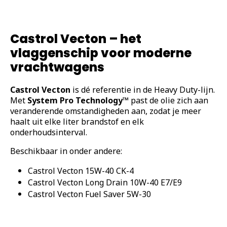
Castrol Vecton – het
vlaggenschip voor moderne
vrachtwagens
Castrol Vecton
is dé referentie in de Heavy Duty-lijn.
Met
System Pro Technology™
past de olie zich aan
veranderende omstandigheden aan, zodat je meer
haalt uit elke liter brandstof en elk
onderhoudsinterval.
Beschikbaar in onder andere:
Castrol Vecton 15W-40 CK-4
Castrol Vecton Long Drain 10W-40 E7/E9
Castrol Vecton Fuel Saver 5W-30