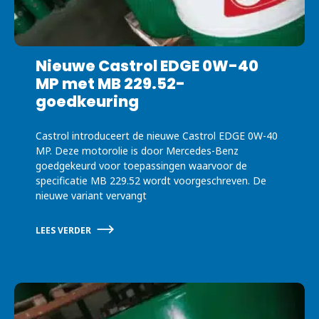
Nieuwe Castrol EDGE 0W-40
MP met MB 229.52-
goedkeuring
Castrol introduceert de nieuwe Castrol EDGE 0W-40
MP. Deze motorolie is door Mercedes-Benz
goedgekeurd voor toepassingen waarvoor de
specificatie MB 229.52 wordt voorgeschreven. De
nieuwe variant vervangt
LEES VERDER