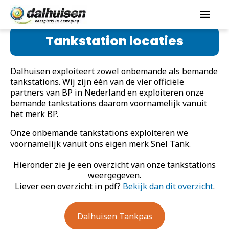
Tankstation locaties
Dalhuisen exploiteert zowel onbemande als bemande
tankstations. Wij zijn één van de vier officiële
partners van BP in Nederland en exploiteren onze
bemande tankstations daarom voornamelijk vanuit
het merk BP.
Onze onbemande tankstations exploiteren we
voornamelijk vanuit ons eigen merk Snel Tank.
Hieronder zie je een overzicht van onze tankstations
weergegeven.
Liever een overzicht in pdf?
Bekijk dan dit overzicht
.
Dalhuisen Tankpas