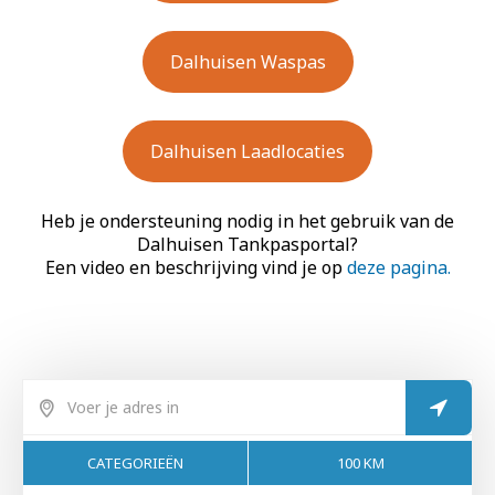
Dalhuisen Waspas
Dalhuisen Laadlocaties
Heb je ondersteuning nodig in het gebruik van de
Dalhuisen Tankpasportal?
Een video en beschrijving vind je op
deze pagina.
CATEGORIEËN
100 KM