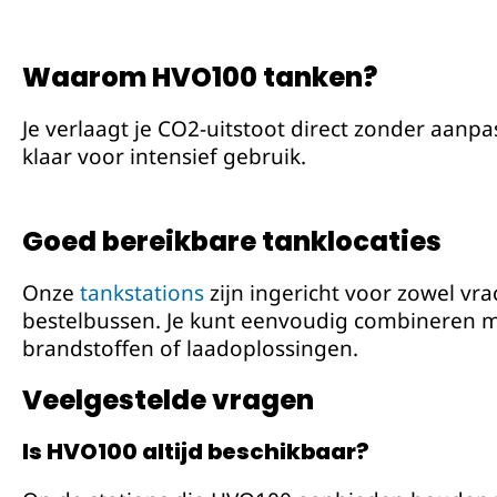
Waarom HVO100 tanken?
Je verlaagt je CO2-uitstoot direct zonder aan
klaar voor intensief gebruik.
Goed bereikbare tanklocaties
Onze
tankstations
zijn ingericht voor zowel vr
bestelbussen. Je kunt eenvoudig combineren 
brandstoffen of laadoplossingen.
Veelgestelde vragen
Is HVO100 altijd beschikbaar?