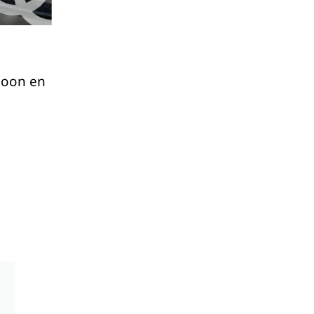
hoon en