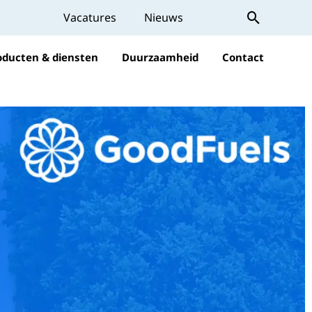
Vacatures
Nieuws
oducten & diensten
Duurzaamheid
Contact