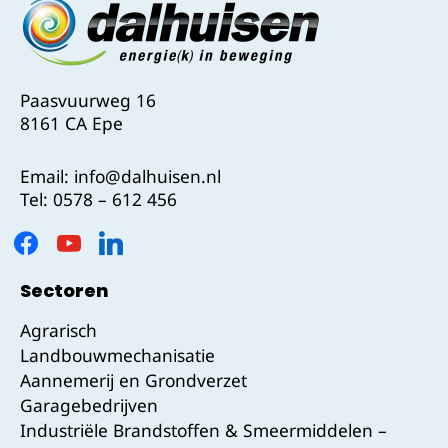
Paasvuurweg 16
8161 CA Epe
Email:
info@dalhuisen.nl
Tel:
0578 – 612 456
Sectoren
Agrarisch
Landbouwmechanisatie
Aannemerij en Grondverzet
Garagebedrijven
Industriële Brandstoffen & Smeermiddelen –