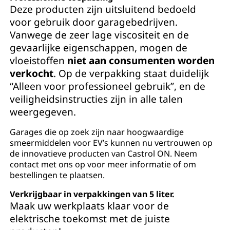
Deze producten zijn uitsluitend bedoeld
voor gebruik door garagebedrijven.
Vanwege de zeer lage viscositeit en de
gevaarlijke eigenschappen, mogen de
vloeistoffen
niet aan consumenten worden
verkocht
. Op de verpakking staat duidelijk
“Alleen voor professioneel gebruik”, en de
veiligheidsinstructies zijn in alle talen
weergegeven.
Garages die op zoek zijn naar hoogwaardige
smeermiddelen voor EV’s kunnen nu vertrouwen op
de innovatieve producten van Castrol ON. Neem
contact met ons op voor meer informatie of om
bestellingen te plaatsen.
Verkrijgbaar in verpakkingen van 5 liter.
Maak uw werkplaats klaar voor de
elektrische toekomst met de juiste