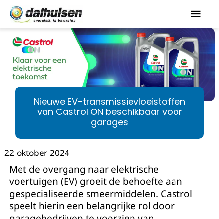
Nieuwe EV-transmissievloeistoffen
van Castrol ON beschikbaar voor
garages
22 oktober 2024
Met de overgang naar elektrische
voertuigen (EV) groeit de behoefte aan
gespecialiseerde smeermiddelen. Castrol
speelt hierin een belangrijke rol door
garagebedrijven te voorzien van