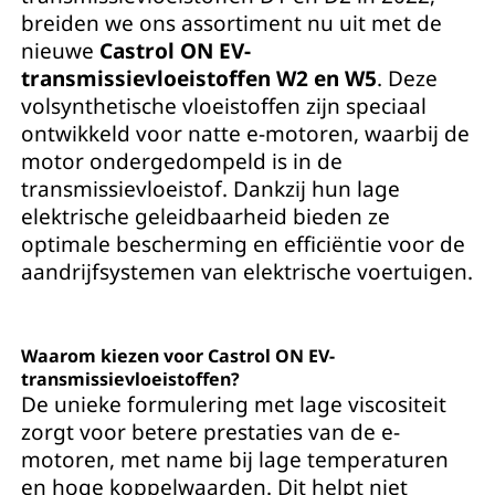
breiden we ons assortiment nu uit met de
nieuwe
Castrol ON EV-
transmissievloeistoffen W2 en W5
. Deze
volsynthetische vloeistoffen zijn speciaal
ontwikkeld voor natte e-motoren, waarbij de
motor ondergedompeld is in de
transmissievloeistof. Dankzij hun lage
elektrische geleidbaarheid bieden ze
optimale bescherming en efficiëntie voor de
aandrijfsystemen van elektrische voertuigen.
Waarom kiezen voor Castrol ON EV-
transmissievloeistoffen?
De unieke formulering met lage viscositeit
zorgt voor betere prestaties van de e-
motoren, met name bij lage temperaturen
en hoge koppelwaarden. Dit helpt niet