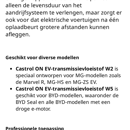
alleen de levensduur van het
aandrijfsysteem te verlengen, maar zorgt er
ook voor dat elektrische voertuigen na één
oplaadbeurt grotere afstanden kunnen
afleggen.
Geschikt voor diverse modellen
Castrol ON EV-transmissievloeistof W2
is
speciaal ontworpen voor MG-modellen zoals
de Marvel R, MG-HS en MG-ZS EV.
Castrol ON EV-transmissievloeistof W5
is
geschikt voor BYD-modellen, waaronder de
BYD Seal en alle BYD-modellen met een
droge e-motor.
Professionele toepassing