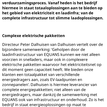
verduurzamingsproces. Vanaf heden is het bedrijf
hiermee in staat totaaloplossingen aan te bieden op
het gebied van elektriciteit en laadinfra; van de
complete infrastructuur tot slimme laadoplossingen.
Complexe elektrische pakketten
Directeur Peter Dalhuisen van Dalhuisen vertelt over de
bijzondere samenwerking: ‘Geholpen door de
laadinfrastructuur van EQUANS kunnen we niet alleen
voorzien in snelladers, maar ook in complexere
elektrische pakketten waarvoor het elektriciteitsnet op
dit moment geen capaciteit heeft. We bieden onze
klanten een totaalpakket van verschillende
energiedragers aan, zoals EV-laadpunten en
zonnepanelen’. Dalhuisen is hiermee leverancier van
complete energiepakketten; niet alleen van de
energiedragers, maar dankzij de samenwerking met
EQUANS ook van infrastructuur en onderhoud. Zo is het
bedrijf in staat energieoplossingen op maat te