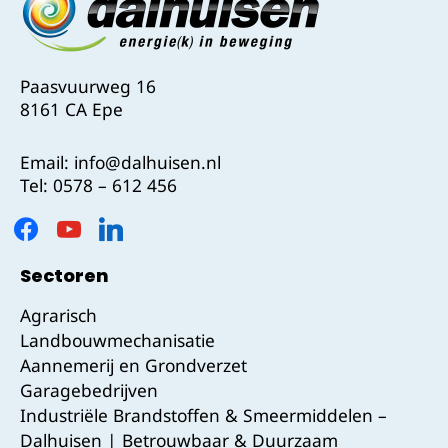
Paasvuurweg 16
8161 CA Epe
Email:
info@dalhuisen.nl
Tel:
0578 – 612 456
Sectoren
Agrarisch
Landbouwmechanisatie
Aannemerij en Grondverzet
Garagebedrijven
Industriële Brandstoffen & Smeermiddelen –
Dalhuisen | Betrouwbaar & Duurzaam