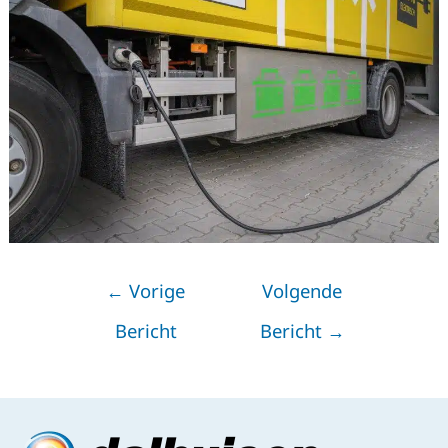
←
Vorige
Volgende
Bericht
Bericht
→