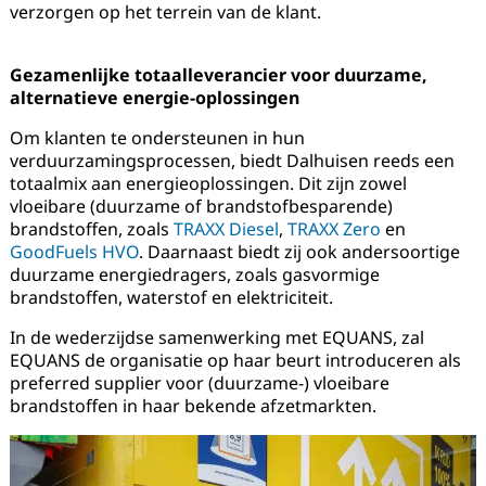
verzorgen op het terrein van de klant.
Gezamenlijke totaalleverancier voor duurzame,
alternatieve energie-oplossingen
Om klanten te ondersteunen in hun
verduurzamingsprocessen, biedt Dalhuisen reeds een
totaalmix aan energieoplossingen. Dit zijn zowel
vloeibare (duurzame of brandstofbesparende)
brandstoffen, zoals
TRAXX Diesel
,
TRAXX Zero
en
GoodFuels HVO
. Daarnaast biedt zij ook andersoortige
duurzame energiedragers, zoals gasvormige
brandstoffen, waterstof en elektriciteit.
In de wederzijdse samenwerking met EQUANS, zal
EQUANS de organisatie op haar beurt introduceren als
preferred supplier voor (duurzame-) vloeibare
brandstoffen in haar bekende afzetmarkten.